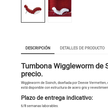
DESCRIPCIÓN
DETALLES DE PRODUCTO
Tumbona Wiggleworm de Six
precio.
Wiggleworm de Sixinch, diseñada por Deevie Vermetten, e
está disponible con estructura de acero gris y revestim
Plazo de entrega indicativo:
6/8 semanas laborables.