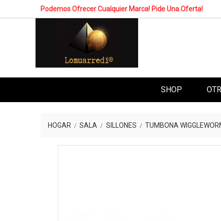
Podemos Ofrecer Cualquier Marca! Pide Una Oferta!
SHOP
OTR
HOGAR
SALA
SILLONES
TUMBONA WIGGLEWORM