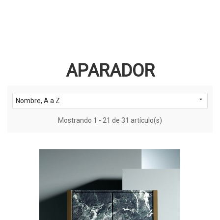
APARADOR

Nombre, A a Z
Mostrando 1 - 21 de 31 artículo(s)