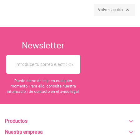

Volver arriba
Newsletter
Puede darse de baja en cualquier
momento. Para ello, consulte nuestra
información de contacto en el aviso legal.
Productos
Nuestra empresa