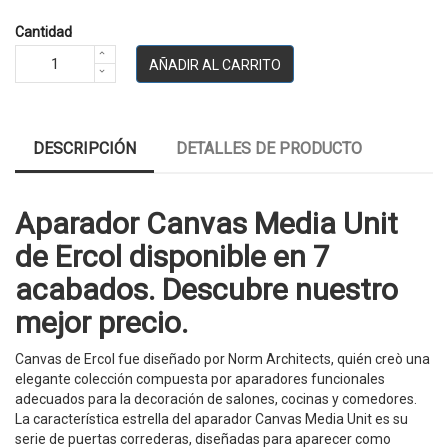
Cantidad
AÑADIR AL CARRITO
DESCRIPCIÓN
DETALLES DE PRODUCTO
Aparador Canvas Media Unit
de Ercol disponible en 7
acabados. Descubre nuestro
mejor precio.
Canvas de Ercol fue diseñado por Norm Architects, quién creò una
elegante colección compuesta por aparadores funcionales
adecuados para la decoración de salones, cocinas y comedores.
La característica estrella del aparador Canvas Media Unit es su
serie de puertas correderas, diseñadas para aparecer como