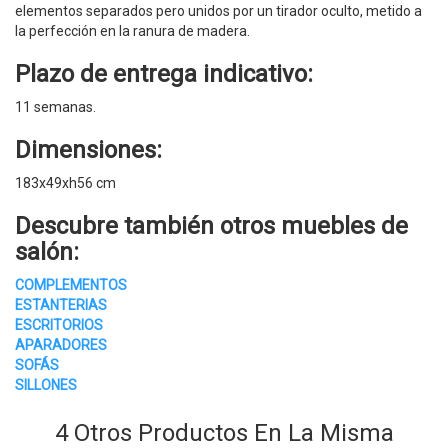
elementos separados pero unidos por un tirador oculto, metido a
la perfección en la ranura de madera.
Plazo de entrega indicativo:
11 semanas.
Dimensiones:
183x49xh56 cm
Descubre también otros muebles de
salón:
COMPLEMENTOS
ESTANTERIAS
ESCRITORIOS
APARADORES
SOFÁS
SILLONES
4 Otros Productos En La Misma