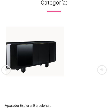
Categoría:
Aparador Explorer Barcelona...