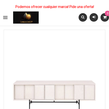
Podemos ofrecer cualquier marca! Pide una oferta!
0
