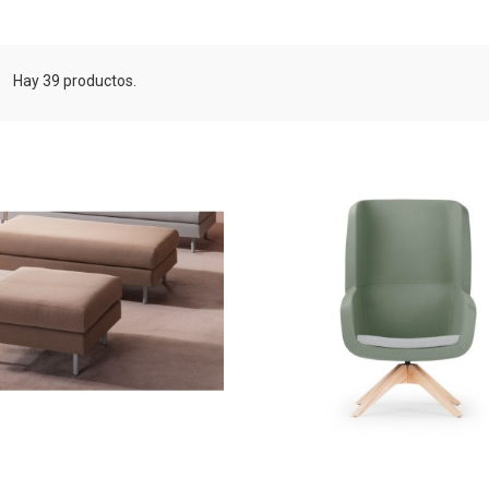
Hay 39 productos.