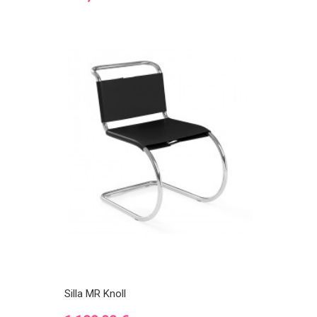
Silla MR Knoll