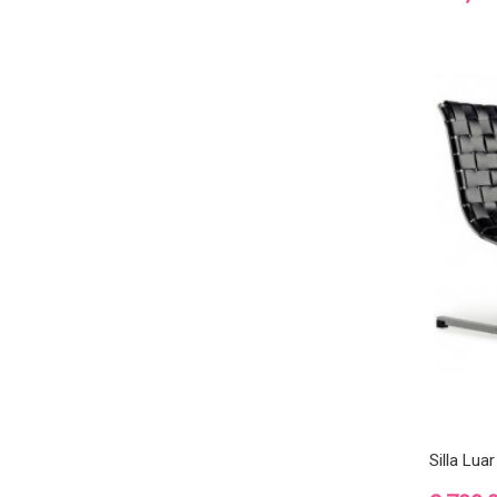
Silla Luar