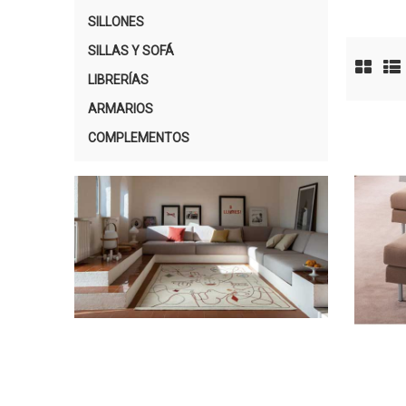
SILLONES
SILLAS Y SOFÁ
LIBRERÍAS
ARMARIOS
COMPLEMENTOS