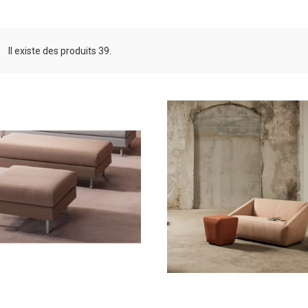
Il existe des produits 39.