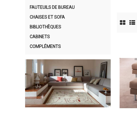
FAUTEUILS DE BUREAU
CHAISES ET SOFA
BIBLIOTHÈQUES
CABINETS
COMPLÉMENTS