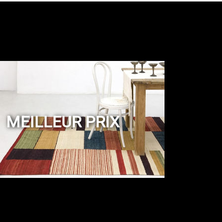
MEILLEUR PRIX