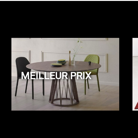
MEILLEUR PRIX