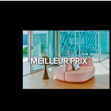
MEILLEUR PRIX