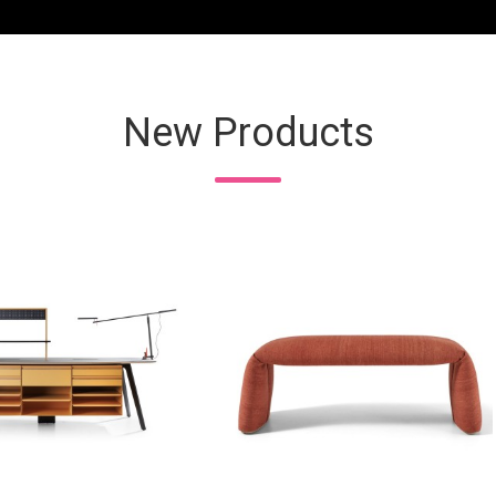
New Products