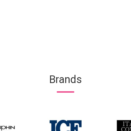
Brands