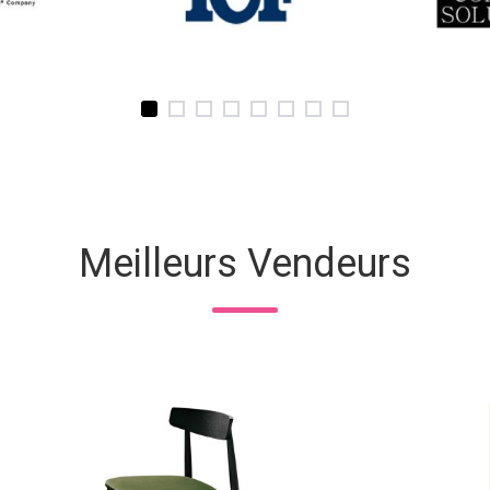
Meilleurs Vendeurs