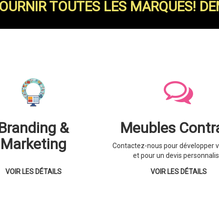
URNIR TOUTES LES MARQUES! DE
Branding &
Meubles Contr
Marketing
Contactez-nous pour développer v
et pour un devis personnalis
VOIR LES DÉTAILS
VOIR LES DÉTAILS