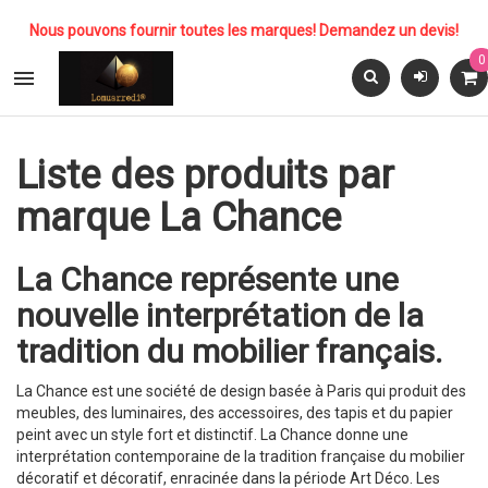
Nous pouvons fournir toutes les marques! Demandez un devis!
0

Liste des produits par
marque La Chance
La Chance représente une
nouvelle interprétation de la
tradition du mobilier français.
La Chance est une société de design basée à Paris qui produit des
meubles, des luminaires, des accessoires, des tapis et du papier
peint avec un style fort et distinctif. La Chance donne une
interprétation contemporaine de la tradition française du mobilier
décoratif et décoratif, enracinée dans la période Art Déco. Les