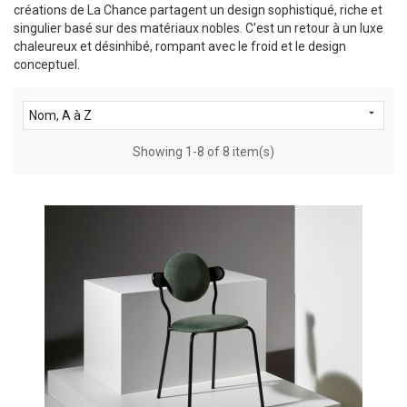
créations de La Chance partagent un design sophistiqué, riche et
singulier basé sur des matériaux nobles. C'est un retour à un luxe
chaleureux et désinhibé, rompant avec le froid et le design
conceptuel.

Nom, A à Z
Showing 1-8 of 8 item(s)