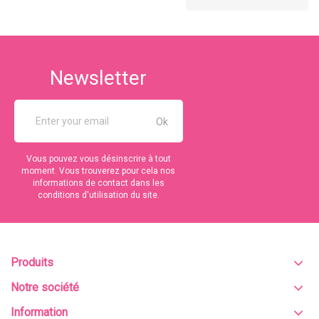
Newsletter
Vous pouvez vous désinscrire à tout
moment. Vous trouverez pour cela nos
informations de contact dans les
conditions d'utilisation du site.
Produits
Notre société
Information