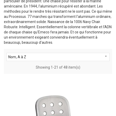
particulier de président. Une chaise pour résister à la marine
américaine. En 1944, l'aluminium récupéré est abondant. Les
méthodes pour le rendre très résistant ne le sont pas. Ce qui mène
au Processus. 77 marches qui transforment l'aluminium ordinaire,
extraordinairement solide. Naissance de la 1006 Navy Chair.
Robuste. Intelligent. Essentiellement la colonne vertébrale et l'ADN
de chaque chaise qu'Emeco fera jamais. Et ce qui fonctionne pour
un environnement exigeant conviendra éventuellement à
beaucoup, beaucoup d'autres.

Nom, A à Z
Showing 1-21 of 48 item(s)