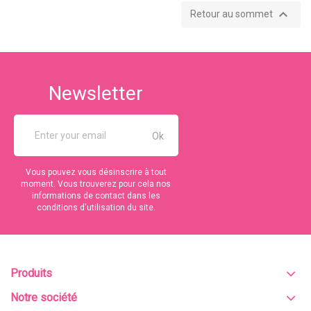

Retour au sommet
Newsletter
Vous pouvez vous désinscrire à tout
moment. Vous trouverez pour cela nos
informations de contact dans les
conditions d'utilisation du site.
Produits
Notre société