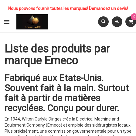
Nous pouvons fournir toutes les marques! Demandez un devis!
0

Liste des produits par
marque Emeco
Fabriqué aux Etats-Unis.
Souvent fait à la main. Surtout
fait à partir de matières
recyclées. Conçu pour durer.
En 1944, Wilton Carlyle Dinges crée la Electrical Machine and
Equipment Company (Emeco) et emploie des sidérurgistes locaux.
Plus précisément, une commission gouvernementale pour un type