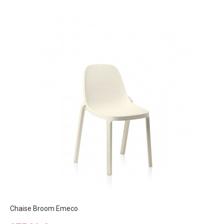
Chaise Broom Emeco