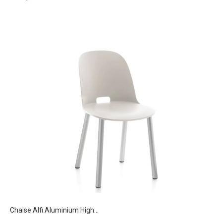
Chaise Alfi Aluminium High...