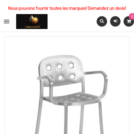
Nous pouvons fournir toutes les marques! Demandez un devis!
0
