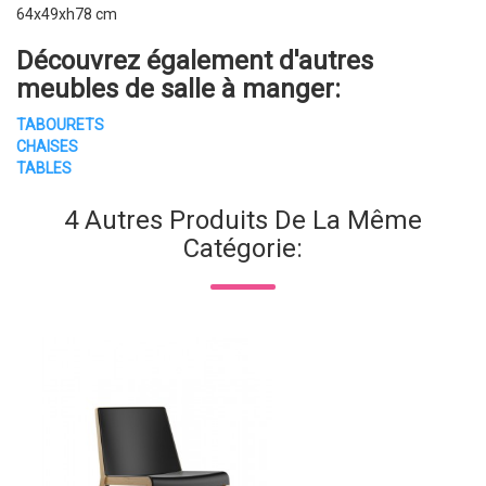
64x49xh78 cm
Découvrez également d'autres
meubles de salle à manger:
TABOURETS
CHAISES
TABLES
4 Autres Produits De La Même
Catégorie: