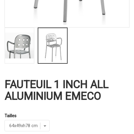
FAUTEUIL 1 INCH ALL
ALUMINIUM EMECO
Tailles