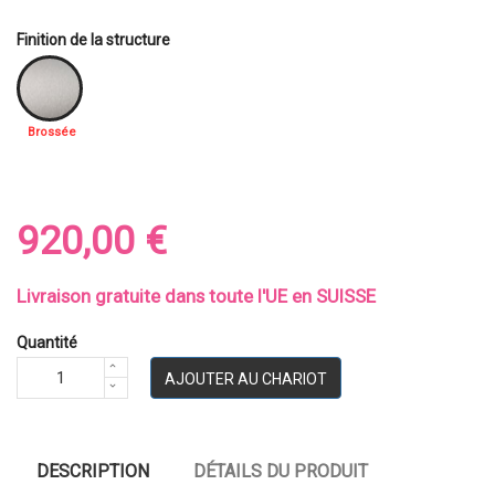
Finition de la structure
Brossée
920,00 €
Livraison gratuite dans toute l'UE en SUISSE
Quantité
AJOUTER AU CHARIOT
DESCRIPTION
DÉTAILS DU PRODUIT