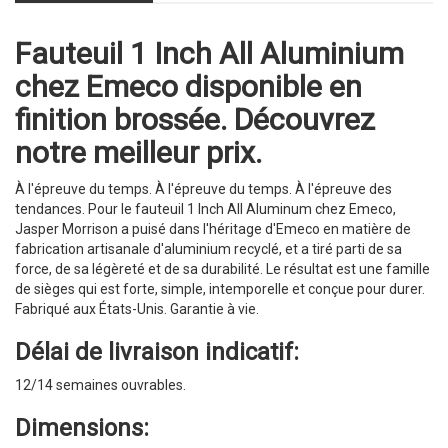
Fauteuil 1 Inch All Aluminium
chez Emeco disponible en
finition brossée. Découvrez
notre meilleur prix.
À l'épreuve du temps. À l'épreuve du temps. À l'épreuve des
tendances. Pour le fauteuil 1 Inch All Aluminum chez Emeco,
Jasper Morrison a puisé dans l'héritage d'Emeco en matière de
fabrication artisanale d'aluminium recyclé, et a tiré parti de sa
force, de sa légèreté et de sa durabilité. Le résultat est une famille
de sièges qui est forte, simple, intemporelle et conçue pour durer.
Fabriqué aux États-Unis. Garantie à vie.
Délai de livraison indicatif:
12/14 semaines ouvrables.
Dimensions: