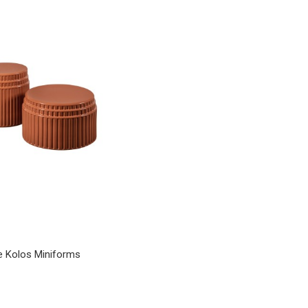
e Kolos Miniforms