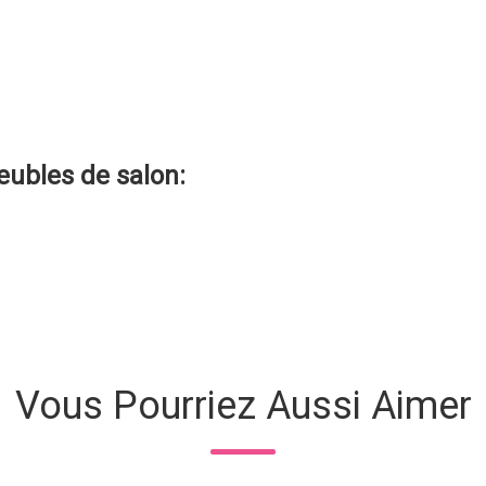
ubles de salon
:
Vous Pourriez Aussi Aimer