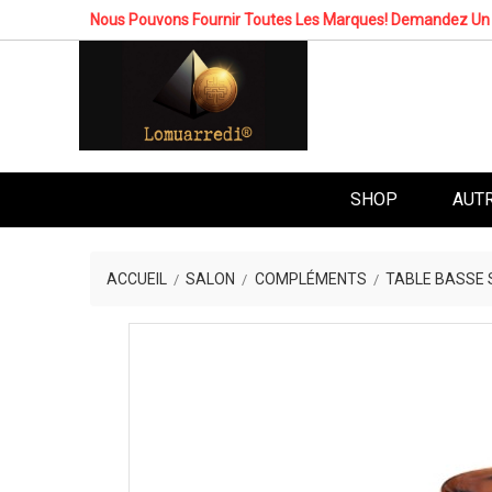
Nous Pouvons Fournir Toutes Les Marques! Demandez Un 
SHOP
AUT
ACCUEIL
SALON
COMPLÉMENTS
TABLE BASSE 