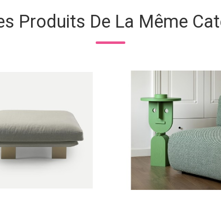
es Produits De La Même Cat