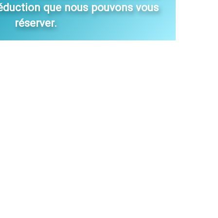
éduction que nous pouvons vous
réserver.