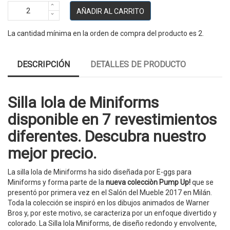
AÑADIR AL CARRITO
La cantidad mínima en la orden de compra del producto es 2.
DESCRIPCIÓN
DETALLES DE PRODUCTO
Silla Iola de Miniforms
disponible en 7 revestimientos
diferentes. Descubra nuestro
mejor precio.
La silla Iola de Miniforms ha sido diseñada por E-ggs para
Miniforms y forma parte de la
nueva colecciòn Pump Up!
que se
presentó por primera vez en el Salón del Mueble 2017 en Milán.
Toda la colección se inspiró en los dibujos animados de Warner
Bros y, por este motivo, se caracteriza por un enfoque divertido y
colorado. La Silla Iola Miniforms, de diseño redondo y envolvente,