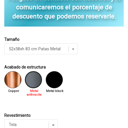
comunicaremos el porcentaje de
descuento que podemos reservarle.
Tamaño
Acabado de estructura
Copper
Metal
Metal black
anthracite
Revestimiento