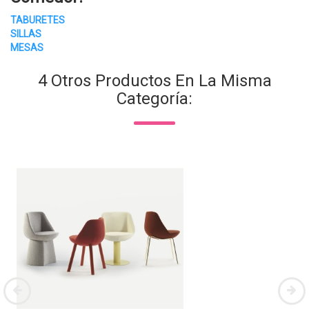
TABURETES
SILLAS
MESAS
4 Otros Productos En La Misma
Categoría: