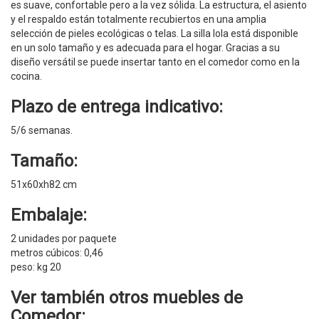
es suave, confortable pero a la vez sólida. La estructura, el asiento
y el respaldo están totalmente recubiertos en una amplia
selección de pieles ecológicas o telas. La silla Iola está disponible
en un solo tamaño y es adecuada para el hogar. Gracias a su
diseño versátil se puede insertar tanto en el comedor como en la
cocina.
Plazo de entrega indicativo:
5/6 semanas.
Tamaño:
51x60xh82 cm
Embalaje:
2 unidades por paquete
metros cúbicos: 0,46
peso: kg 20
Ver también otros muebles de
Comedor
: