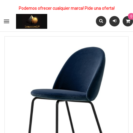
Podemos ofrecer cualquier marca! Pide una oferta!
0
