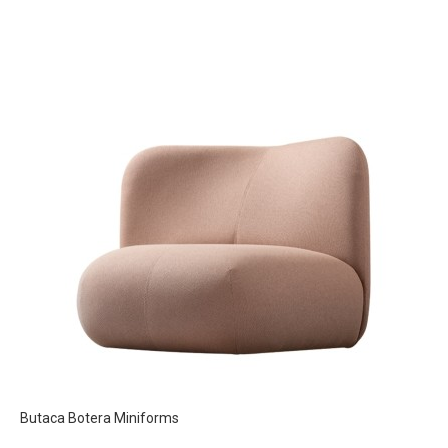
Butaca Botera Miniforms