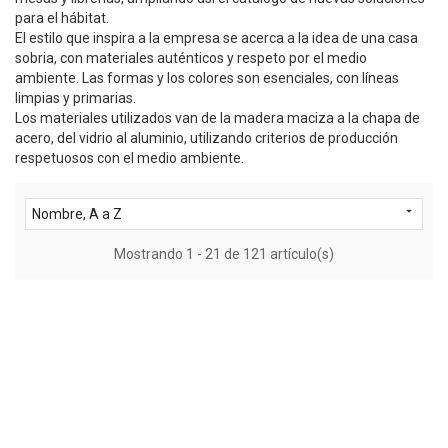
para el hábitat.
El estilo que inspira a la empresa se acerca a la idea de una casa
sobria, con materiales auténticos y respeto por el medio
ambiente. Las formas y los colores son esenciales, con líneas
limpias y primarias.
Los materiales utilizados van de la madera maciza a la chapa de
acero, del vidrio al aluminio, utilizando criterios de producción
respetuosos con el medio ambiente.

Nombre, A a Z
Mostrando 1 - 21 de 121 artículo(s)