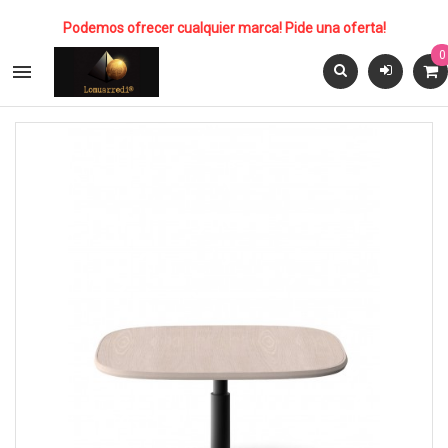
Podemos ofrecer cualquier marca! Pide una oferta!
0
