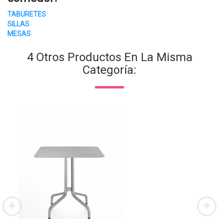
TABURETES
SILLAS
MESAS
4 Otros Productos En La Misma
Categoría: