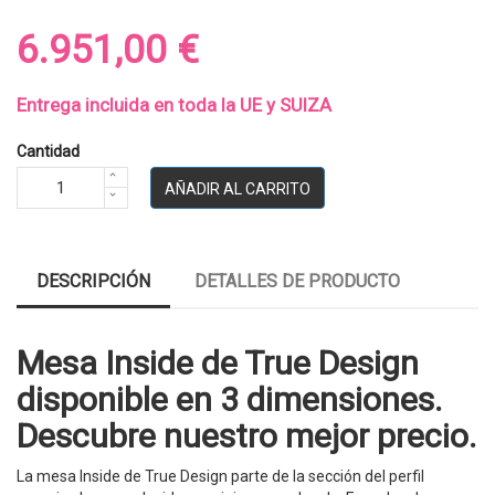
6.951,00 €
Entrega incluida en toda la UE y SUIZA
Cantidad
AÑADIR AL CARRITO
DESCRIPCIÓN
DETALLES DE PRODUCTO
Mesa Inside de True Design
disponible en 3 dimensiones.
Descubre nuestro mejor precio.
La mesa Inside de True Design parte de la sección del perfil