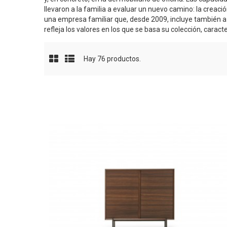
llevaron a la familia a evaluar un nuevo camino: la creaci
una empresa familiar que, desde 2009, incluye también a 
refleja los valores en los que se basa su colección, caracte
Hay 76 productos.