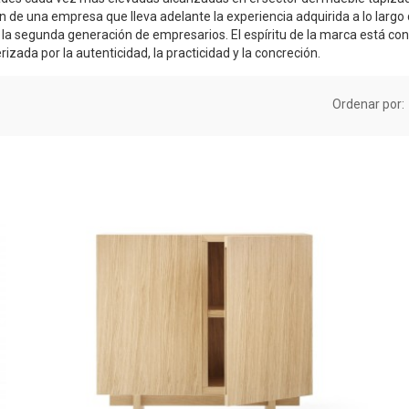
ón de una empresa que lleva adelante la experiencia adquirida a lo largo 
la segunda generación de empresarios. El espíritu de la marca está cont
rizada por la autenticidad, la practicidad y la concreción.
Ordenar por: