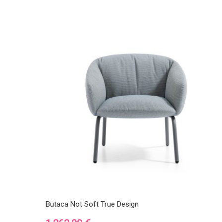
Butaca Not Soft True Design