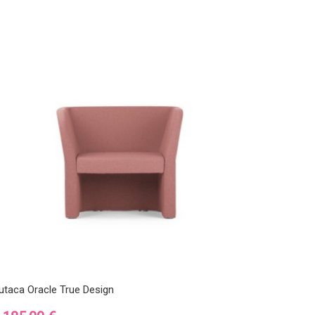
utaca Oracle True Design