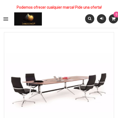
Podemos ofrecer cualquier marca! Pide una oferta!
0
