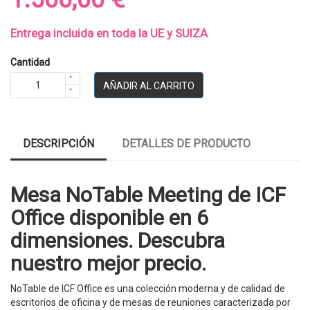
Entrega incluida en toda la UE y SUIZA
Cantidad
AÑADIR AL CARRITO
DESCRIPCIÓN
DETALLES DE PRODUCTO
Mesa NoTable Meeting de ICF
Office disponible en 6
dimensiones. Descubra
nuestro mejor precio.
NoTable de ICF Office es una colección moderna y de calidad de
escritorios de oficina y de mesas de reuniones caracterizada por