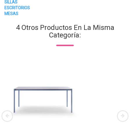
SILLAS
ESCRITORIOS
MESAS
4 Otros Productos En La Misma
Categoría: