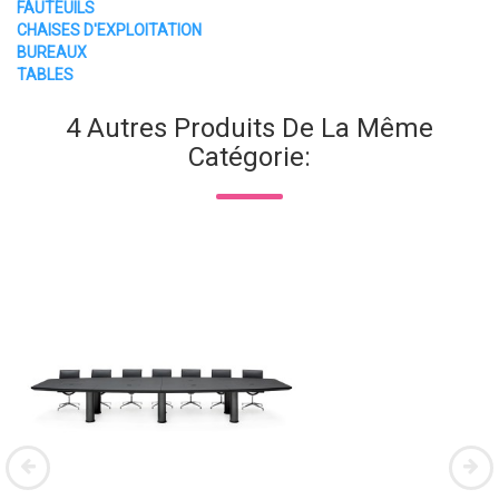
FAUTEUILS
CHAISES D'EXPLOITATION
BUREAUX
TABLES
4 Autres Produits De La Même
Catégorie: