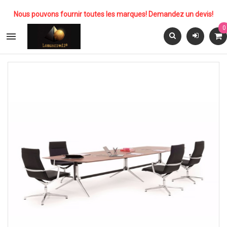
Nous pouvons fournir toutes les marques! Demandez un devis!
0
