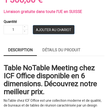
Livraison gratuite dans toute l'UE en SUISSE
Quantité
AJOUTER AU CHARIOT
DESCRIPTION
DÉTAILS DU PRODUIT
Table NoTable Meeting chez
ICF Office disponible en 6
dimensions. Découvrez notre
meilleur prix.
NoTable chez ICF Office est une collection moderne et de qualité,
de bureaux et de tables de réunion caractérisée par un design