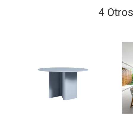
4 Otro