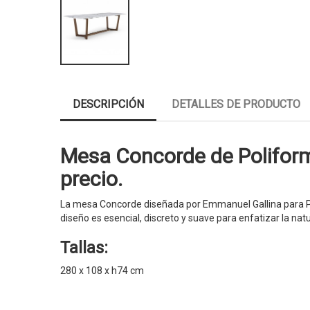
DESCRIPCIÓN
DETALLES DE PRODUCTO
Mesa Concorde de Poliform
precio.
La mesa Concorde diseñada por Emmanuel Gallina para Po
diseño es esencial, discreto y suave para enfatizar la n
Tallas:
280 x 108 x h74 cm