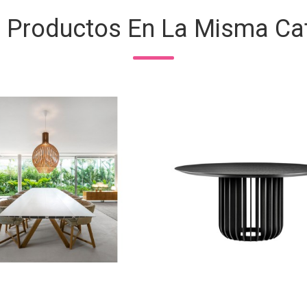
s Productos En La Misma Cat