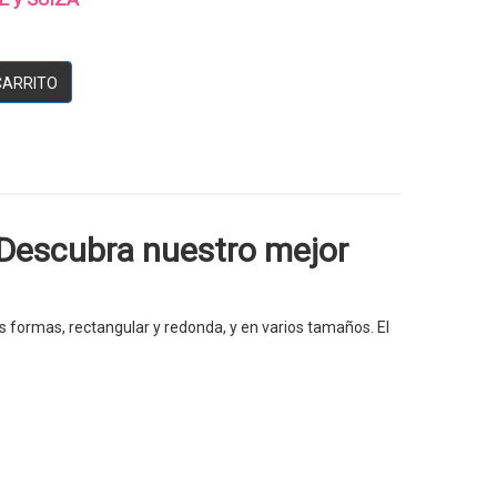
CARRITO
 Descubra nuestro mejor
ormas, rectangular y redonda, y en varios tamaños. El