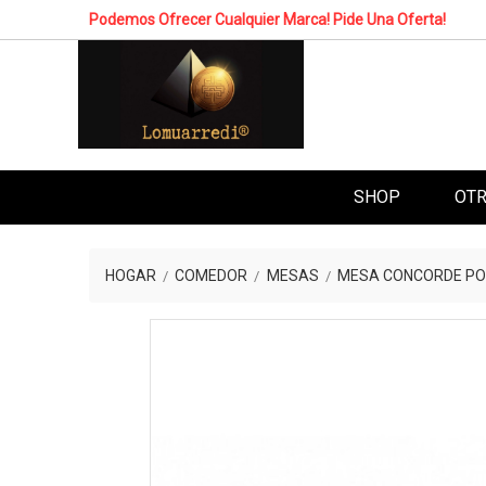
Podemos Ofrecer Cualquier Marca! Pide Una Oferta!
SHOP
OTR
HOGAR
COMEDOR
MESAS
MESA CONCORDE PO