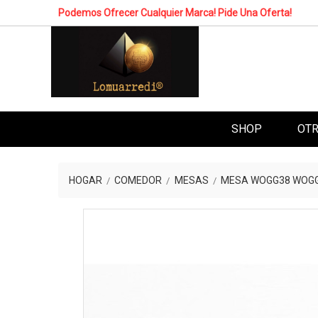
Podemos Ofrecer Cualquier Marca! Pide Una Oferta!
SHOP
OTR
HOGAR
COMEDOR
MESAS
MESA WOGG38 WOG