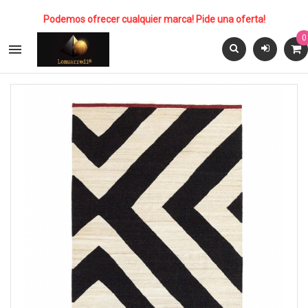
Podemos ofrecer cualquier marca! Pide una oferta!
0
