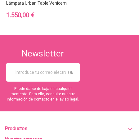
Lámpara Urban Table Venicem
Precio
1.550,00 €
Newsletter
Puede darse de baja en cualquier
momento. Para ello, consulte nuestra
información de contacto en el aviso legal.
Productos