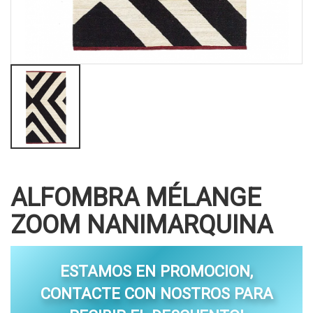
ALFOMBRA MÉLANGE
ZOOM NANIMARQUINA
ESTAMOS EN PROMOCION,
CONTACTE CON NOSTROS PARA