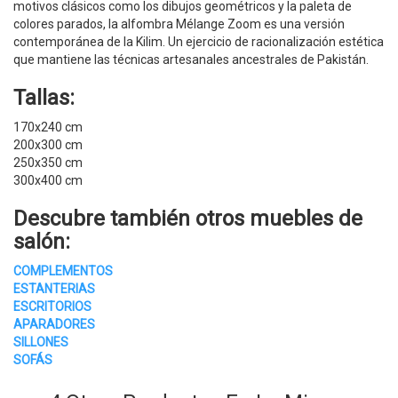
motivos clásicos como los dibujos geométricos y la paleta de
colores parados, la alfombra Mélange Zoom es una versión
contemporánea de la Kilim. Un ejercicio de racionalización estética
que mantiene las técnicas artesanales ancestrales de Pakistán.
Tallas:
170x240 cm
200x300 cm
250x350 cm
300x400 cm
Descubre también otros
muebles de
salón
:
COMPLEMENTOS
ESTANTERIAS
ESCRITORIOS
APARADORES
SILLONES
SOFÁS