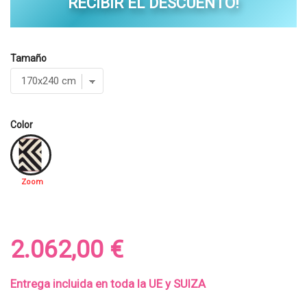
RECIBIR EL DESCUENTO!
Tamaño
Color
Zoom
2.062,00 €
Entrega incluida en toda la UE y SUIZA