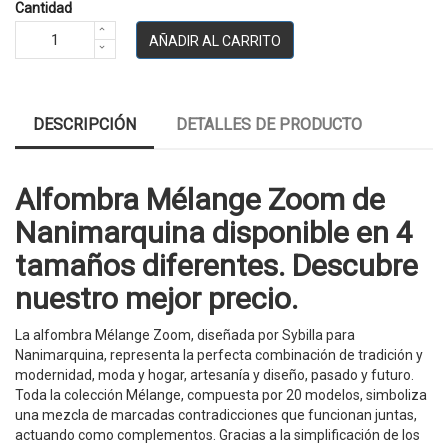
Cantidad
AÑADIR AL CARRITO
DESCRIPCIÓN
DETALLES DE PRODUCTO
Alfombra Mélange Zoom de
Nanimarquina disponible en 4
tamaños diferentes. Descubre
nuestro mejor precio.
La alfombra Mélange Zoom, diseñada por Sybilla para
Nanimarquina, representa la perfecta combinación de tradición y
modernidad, moda y hogar, artesanía y diseño, pasado y futuro.
Toda la colección Mélange, compuesta por 20 modelos, simboliza
una mezcla de marcadas contradicciones que funcionan juntas,
actuando como complementos. Gracias a la simplificación de los