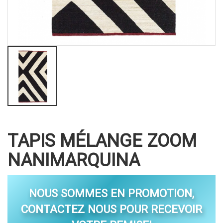
TAPIS MÉLANGE ZOOM
NANIMARQUINA
NOUS SOMMES EN PROMOTION,
CONTACTEZ NOUS POUR RECEVOIR