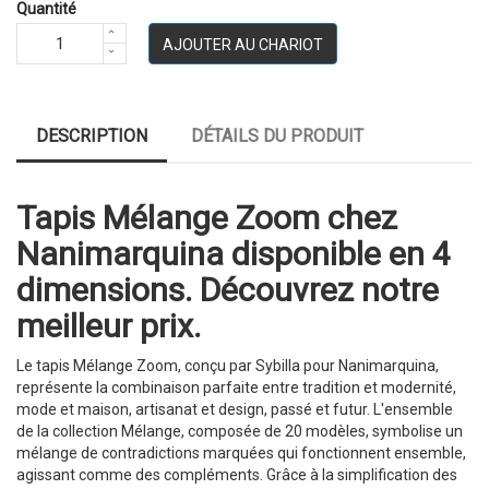
Quantité
AJOUTER AU CHARIOT
DESCRIPTION
DÉTAILS DU PRODUIT
Tapis Mélange Zoom chez
Nanimarquina disponible en 4
dimensions. Découvrez notre
meilleur prix.
Le tapis Mélange Zoom, conçu par Sybilla pour Nanimarquina,
représente la combinaison parfaite entre tradition et modernité,
mode et maison, artisanat et design, passé et futur. L'ensemble
de la collection Mélange, composée de 20 modèles, symbolise un
mélange de contradictions marquées qui fonctionnent ensemble,
agissant comme des compléments. Grâce à la simplification des