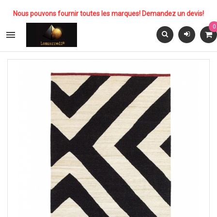
Nous pouvons fournir toutes les marques! Demandez un devis!
0
