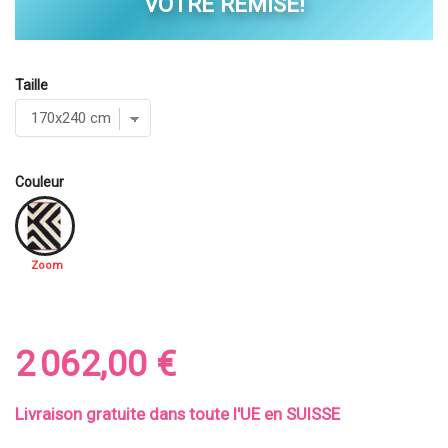
VOTRE REMISE!
Taille
Couleur
Zoom
2 062,00 €
Livraison gratuite dans toute l'UE en SUISSE