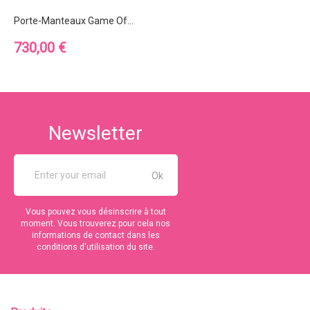
Porte-Manteaux Game Of...
Prix
730,00 €
Newsletter
Vous pouvez vous désinscrire à tout
moment. Vous trouverez pour cela nos
informations de contact dans les
conditions d'utilisation du site.