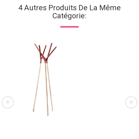
4 Autres Produits De La Même
Catégorie: