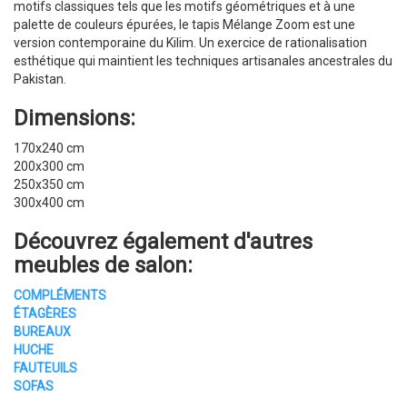
motifs classiques tels que les motifs géométriques et à une
palette de couleurs épurées, le tapis Mélange Zoom est une
version contemporaine du Kilim. Un exercice de rationalisation
esthétique qui maintient les techniques artisanales ancestrales du
Pakistan.
Dimensions:
170x240 cm
200x300 cm
250x350 cm
300x400 cm
Découvrez également d'autres
meubles de salon
:
COMPLÉMENTS
ÉTAGÈRES
BUREAUX
HUCHE
FAUTEUILS
SOFAS