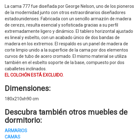
La cama 777 fue diseñada por George Nelson, uno de los pioneros
de la modernidad junto con otros extraordinarios diseñadores
estadounidenses. Fabricada con un sencillo armazón de madera
de cerezo, resulta esencial y sofisticada gracias a su perfil
extremadamente ligero y dinámico. El tablero horizontal ajustado
es lineal y esbelto, con un acabado único de dos bandas de
madera en los extremos. El respaldo es un panel de madera de
corte limpio unido a la superficie de la cama por dos elementos
curvos de tubo de acero cromado. El mismo material se utiliza
también en el esbelto soporte de la base, compuesto por dos
caballetes inclinados.
EL COLCHÓN ESTÁ EXCLUIDO.
Dimensiones:
180x210xh90 cm
Descubra también otros muebles de
dormitorio:
ARMARIOS
CAMAS