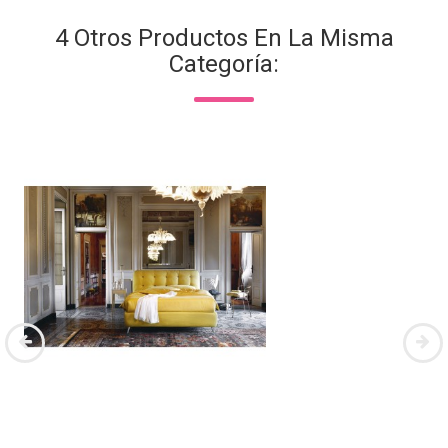
4 Otros Productos En La Misma
Categoría: