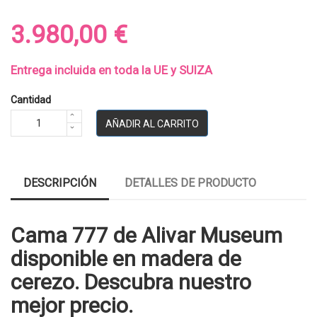
3.980,00 €
Entrega incluida en toda la UE y SUIZA
Cantidad
AÑADIR AL CARRITO
DESCRIPCIÓN
DETALLES DE PRODUCTO
Cama 777 de Alivar Museum
disponible en madera de
cerezo. Descubra nuestro
mejor precio.