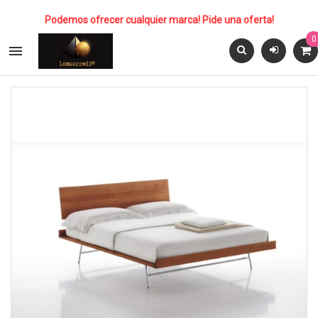
Podemos ofrecer cualquier marca! Pide una oferta!
0
