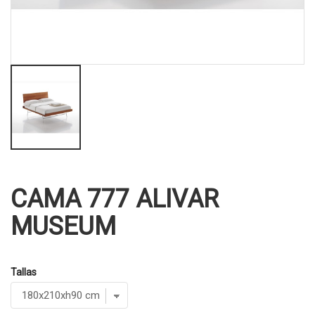
CAMA 777 ALIVAR
MUSEUM
Tallas