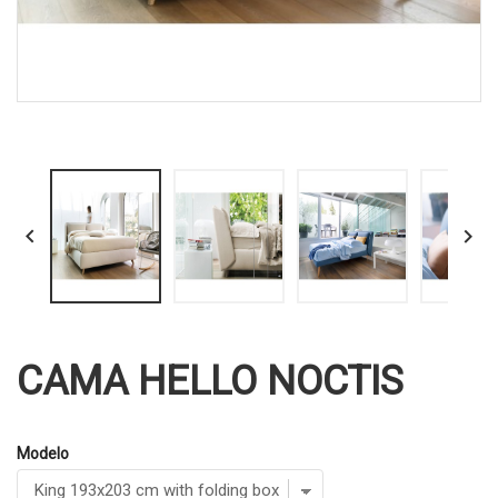


CAMA HELLO NOCTIS
Modelo