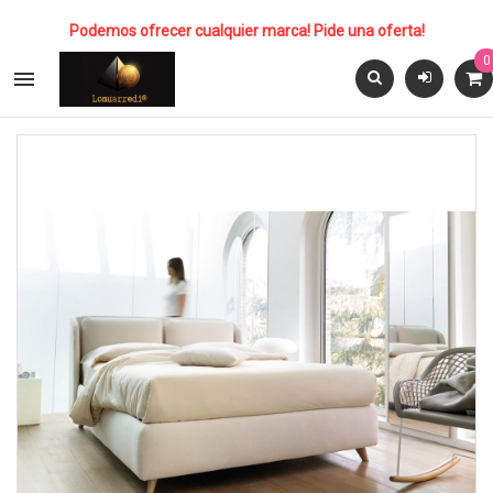
Podemos ofrecer cualquier marca! Pide una oferta!
0
