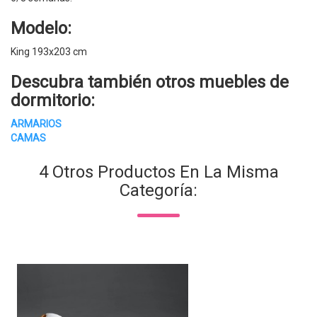
Modelo:
King 193x203 cm
Descubra también otros muebles de
dormitorio:
ARMARIOS
CAMAS
4 Otros Productos En La Misma
Categoría: