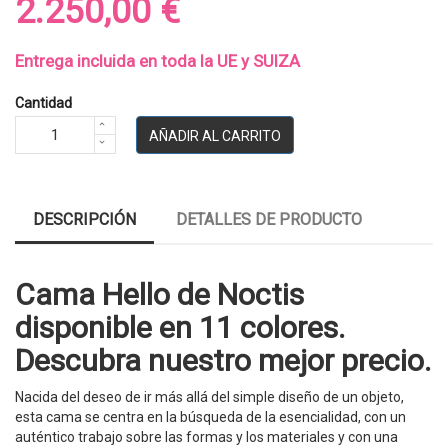
2.250,00 €
Entrega incluida en toda la UE y SUIZA
Cantidad
AÑADIR AL CARRITO
DESCRIPCIÓN
DETALLES DE PRODUCTO
Cama Hello de Noctis
disponible en 11 colores.
Descubra nuestro mejor precio.
Nacida del deseo de ir más allá del simple diseño de un objeto,
esta cama se centra en la búsqueda de la esencialidad, con un
auténtico trabajo sobre las formas y los materiales y con una