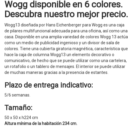
Wogg disponible en 6 colores.
Descubra nuestro mejor precio.
Wogg13 diseñada por Hans Eichenberger para Wogg es una caja
de pilares multifuncional adecuada para una oficina, así como una
casa. Disponible en una amplia variedad de colores Wogg 13 actúa
como un medio de publicidad ingenioso y un divisor de sala de
colores. Tiene una cubierta giratoria magnética, característica que
hace la caja de columna Wogg13 un elemento decorativo o
comunicativo, de hecho que se puede utilizar como una cartelera,
un rotafolio o un tablero de mensajes. El interior se puede utilizar
de muchas maneras gracias a la presencia de estantes.
Plazo de entrega indicativo:
5/6 semanas.
Tamaño:
50 x 50 x h224 cm
Altura mínima de la habitación 234 cm.