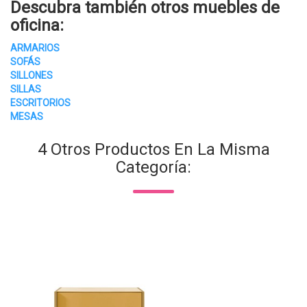
Descubra también otros
muebles de
oficina
:
ARMARIOS
SOFÁS
SILLONES
SILLAS
ESCRITORIOS
MESAS
4 Otros Productos En La Misma
Categoría: