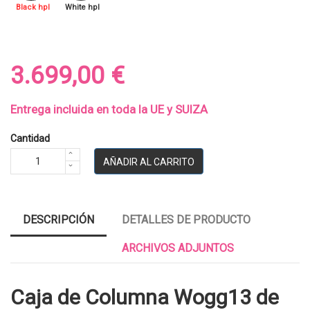
Black hpl
White hpl
3.699,00 €
Entrega incluida en toda la UE y SUIZA
Cantidad
AÑADIR AL CARRITO
DESCRIPCIÓN
DETALLES DE PRODUCTO
ARCHIVOS ADJUNTOS
Caja de Columna Wogg13 de