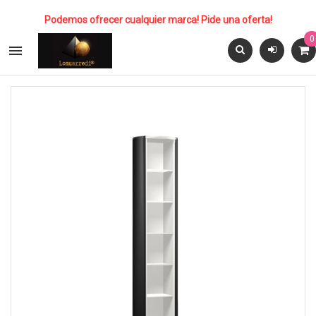
Podemos ofrecer cualquier marca! Pide una oferta!
0
