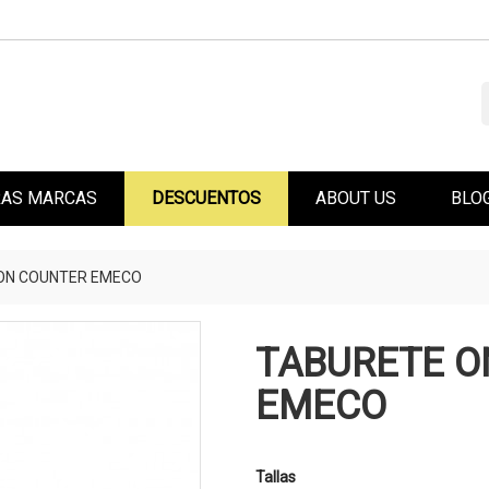
AS MARCAS
DESCUENTOS
ABOUT US
BLO
ON COUNTER EMECO
TABURETE 
EMECO
Tallas