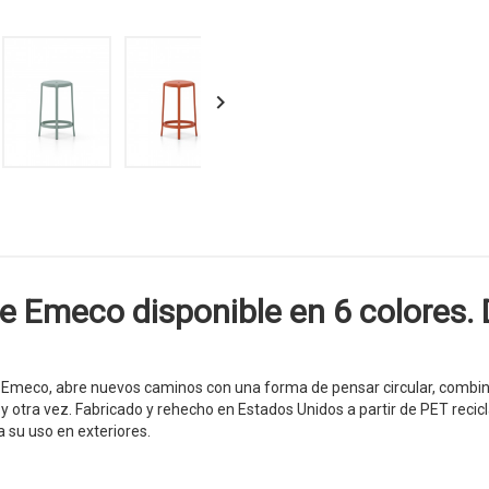

 Emeco disponible en 6 colores. 
Emeco, abre nuevos caminos con una forma de pensar circular, combinand
 y otra vez. Fabricado y rehecho en Estados Unidos a partir de PET reci
a su uso en exteriores.