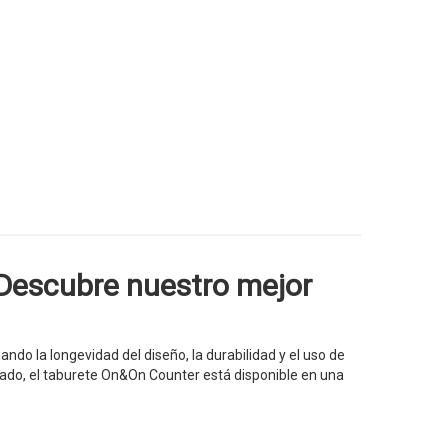
Descubre nuestro mejor
o la longevidad del diseño, la durabilidad y el uso de
clado, el taburete On&On Counter está disponible en una