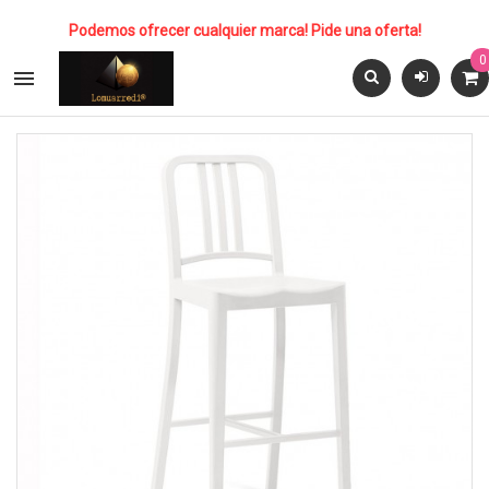
Podemos ofrecer cualquier marca! Pide una oferta!
0
