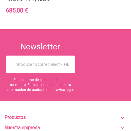
Precio
685,00 €
Newsletter
Puede darse de baja en cualquier
momento. Para ello, consulte nuestra
información de contacto en el aviso legal.
Productos
Nuestra empresa