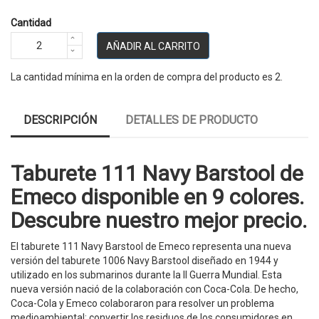
Cantidad
AÑADIR AL CARRITO
La cantidad mínima en la orden de compra del producto es 2.
DESCRIPCIÓN
DETALLES DE PRODUCTO
Taburete 111 Navy Barstool de
Emeco disponible en 9 colores.
Descubre nuestro mejor precio.
El taburete 111 Navy Barstool de Emeco representa una nueva
versión del taburete 1006 Navy Barstool diseñado en 1944 y
utilizado en los submarinos durante la II Guerra Mundial. Esta
nueva versión nació de la colaboración con Coca-Cola. De hecho,
Coca-Cola y Emeco colaboraron para resolver un problema
medioambiental: convertir los residuos de los consumidores en