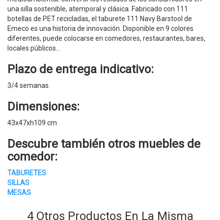
una silla sostenible, atemporal y clásica. Fabricado con 111
botellas de PET recicladas, el taburete 111 Navy Barstool de
Emeco es una historia de innovación. Disponible en 9 colores
diferentes, puede colocarse en comedores, restaurantes, bares,
locales públicos...
Plazo de entrega indicativo:
3/4 semanas.
Dimensiones:
43x47xh109 cm
Descubre también otros
muebles de
comedor
:
TABURETES
SILLAS
MESAS
4 Otros Productos En La Misma