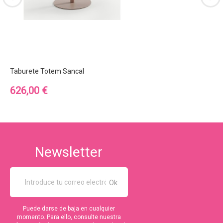
Taburete Totem Sancal
Precio
626,00 €
Newsletter
Puede darse de baja en cualquier
momento. Para ello, consulte nuestra