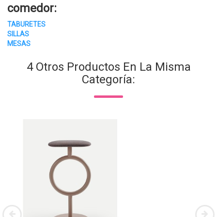
comedor
:
TABURETES
SILLAS
MESAS
4 Otros Productos En La Misma
Categoría: