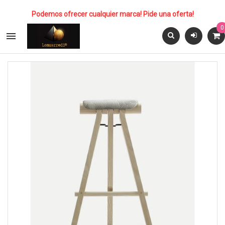
Podemos ofrecer cualquier marca! Pide una oferta!
0
