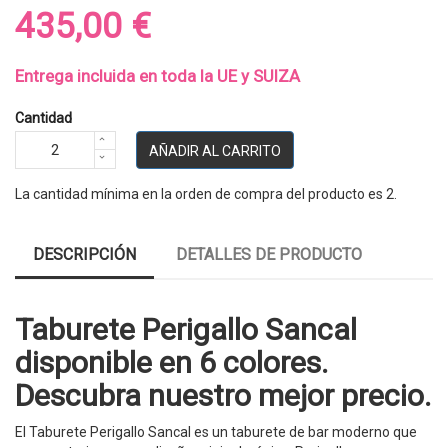
435,00 €
Entrega incluida en toda la UE y SUIZA
Cantidad
AÑADIR AL CARRITO
La cantidad mínima en la orden de compra del producto es 2.
DESCRIPCIÓN
DETALLES DE PRODUCTO
Taburete Perigallo Sancal
disponible en 6 colores.
Descubra nuestro mejor precio.
El Taburete Perigallo Sancal es un taburete de bar moderno que