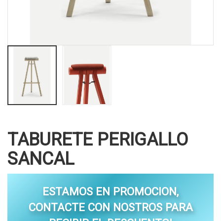
TABURETE PERIGALLO
SANCAL
ESTAMOS EN PROMOCION,
CONTACTE CON NOSTROS PARA