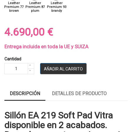
Leather
Leather
Leather
Premium 77
Premium 87
Premium 93
brown
plum
brandy
4.690,00 €
Entrega incluida en toda la UE y SUIZA
Cantidad
AÑADIR AL CARRITO
DESCRIPCIÓN
DETALLES DE PRODUCTO
Sillón EA 219 Soft Pad Vitra
disponible en 2 acabados.