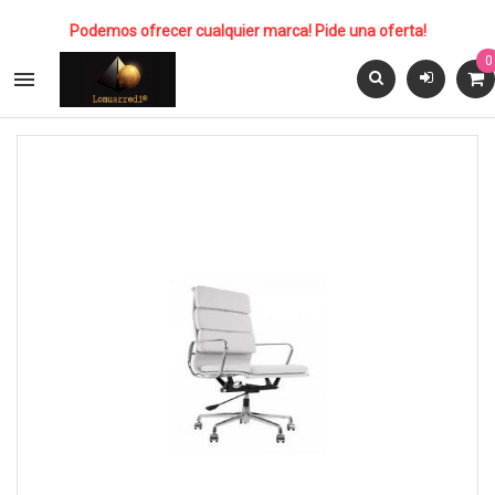
Podemos ofrecer cualquier marca! Pide una oferta!
0
