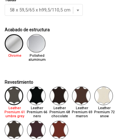
Acabado de estructura
Chrome
Polished
aluminum
Revestimiento
Leather
Leather
Leather
Leather
Leather
Premium 61
Premium 66
Premium 68
Premium 69
Premium 72
umbra grey
nero
chocolate
marron
snow