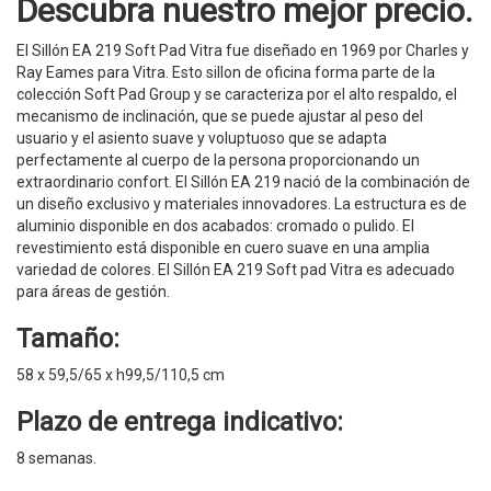
Descubra nuestro mejor precio.
El Sillón EA 219 Soft Pad Vitra fue diseñado en 1969 por Charles y
Ray Eames para Vitra. Esto sillon de oficina forma parte de la
colección Soft Pad Group y se caracteriza por el alto respaldo, el
mecanismo de inclinación, que se puede ajustar al peso del
usuario y el asiento suave y voluptuoso que se adapta
perfectamente al cuerpo de la persona proporcionando un
extraordinario confort. El Sillón EA 219 nació de la combinación de
un diseño exclusivo y materiales innovadores. La estructura es de
aluminio disponible en dos acabados: cromado o pulido. El
revestimiento está disponible en cuero suave en una amplia
variedad de colores. El Sillón EA 219 Soft pad Vitra es adecuado
para áreas de gestión.
Tamaño:
58 x 59,5/65 x h99,5/110,5 cm
Plazo de entrega indicativo:
8 semanas.