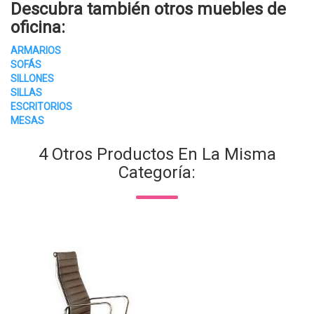
Descubra también otros
muebles de
oficina
:
ARMARIOS
SOFÁS
SILLONES
SILLAS
ESCRITORIOS
MESAS
4 Otros Productos En La Misma
Categoría: