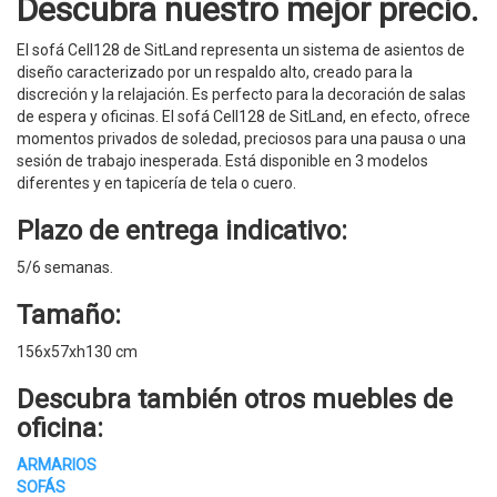
Descubra nuestro mejor precio.
El sofá Cell128 de SitLand representa un sistema de asientos de
diseño caracterizado por un respaldo alto, creado para la
discreción y la relajación. Es perfecto para la decoración de salas
de espera y oficinas. El sofá Cell128 de SitLand, en efecto, ofrece
momentos privados de soledad, preciosos para una pausa o una
sesión de trabajo inesperada. Está disponible en 3 modelos
diferentes y en tapicería de tela o cuero.
Plazo de entrega indicativo:
5/6 semanas.
Tamaño:
156x57xh130 cm
Descubra también otros
muebles de
oficina
:
ARMARIOS
SOFÁS