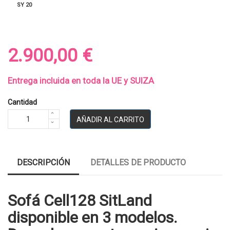
SY 20
2.900,00 €
Entrega incluida en toda la UE y SUIZA
Cantidad
AÑADIR AL CARRITO
DESCRIPCIÓN
DETALLES DE PRODUCTO
Sofá Cell128 SitLand
disponible en 3 modelos.