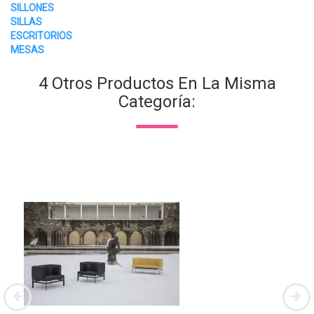
SILLONES
SILLAS
ESCRITORIOS
MESAS
4 Otros Productos En La Misma
Categoría: