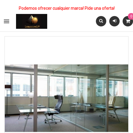
Podemos ofrecer cualquier marca! Pide una oferta!
0
