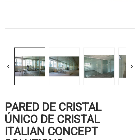


PARED DE CRISTAL
ÚNICO DE CRISTAL
ITALIAN CONCEPT