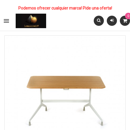
Podemos ofrecer cualquier marca! Pide una oferta!
0
