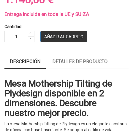
Entrega incluida en toda la UE y SUIZA
Cantidad
AÑADIR AL CARRITO
DESCRIPCIÓN
DETALLES DE PRODUCTO
Mesa Mothership Tilting de
Plydesign disponible en 2
dimensiones. Descubre
nuestro mejor precio.
La mesa Mothership Tilting de Plydesign es un elegante escritorio
de oficina con base basculante. Se adapta al estilo de vida