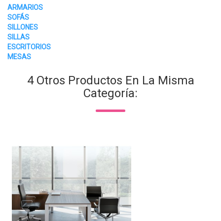
ARMARIOS
SOFÁS
SILLONES
SILLAS
ESCRITORIOS
MESAS
4 Otros Productos En La Misma
Categoría: