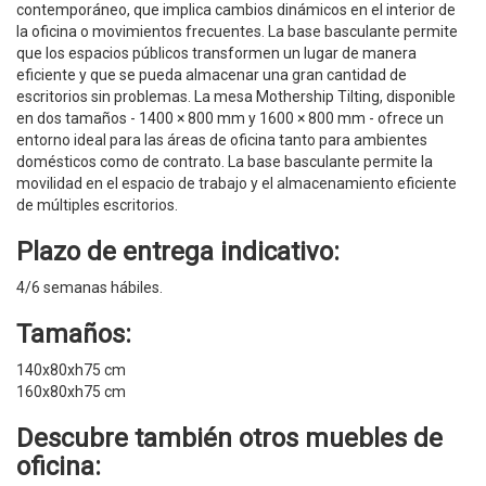
contemporáneo, que implica cambios dinámicos en el interior de
la oficina o movimientos frecuentes. La base basculante permite
que los espacios públicos transformen un lugar de manera
eficiente y que se pueda almacenar una gran cantidad de
escritorios sin problemas. La mesa Mothership Tilting, disponible
en dos tamaños - 1400 × 800 mm y 1600 × 800 mm - ofrece un
entorno ideal para las áreas de oficina tanto para ambientes
domésticos como de contrato. La base basculante permite la
movilidad en el espacio de trabajo y el almacenamiento eficiente
de múltiples escritorios.
Plazo de entrega indicativo:
4/6 semanas hábiles.
Tamaños:
140x80xh75 cm
160x80xh75 cm
Descubre también otros
muebles de
oficina
: