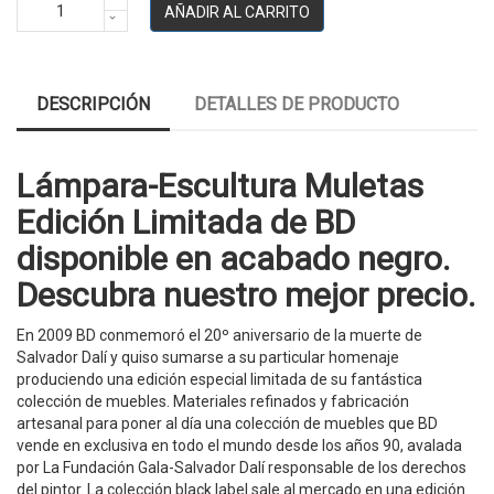
AÑADIR AL CARRITO
DESCRIPCIÓN
DETALLES DE PRODUCTO
Lámpara-Escultura Muletas
Edición Limitada de BD
disponible en acabado negro.
Descubra nuestro mejor precio.
En 2009 BD conmemoró el 20º aniversario de la muerte de
Salvador Dalí y quiso sumarse a su particular homenaje
produciendo una edición especial limitada de su fantástica
colección de muebles. Materiales refinados y fabricación
artesanal para poner al día una colección de muebles que BD
vende en exclusiva en todo el mundo desde los años 90, avalada
por La Fundación Gala-Salvador Dalí responsable de los derechos
del pintor. La colección black label sale al mercado en una edición