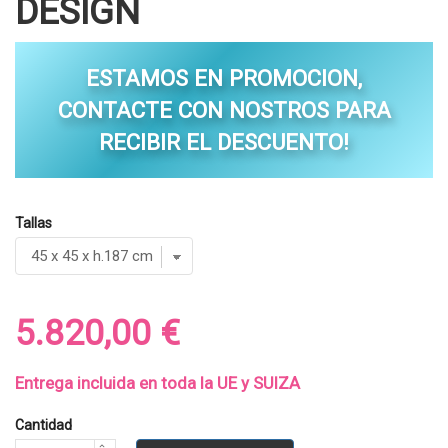
DESIGN
ESTAMOS EN PROMOCION,
CONTACTE CON NOSTROS PARA
RECIBIR EL DESCUENTO!
Tallas
5.820,00 €
Entrega incluida en toda la UE y SUIZA
Cantidad