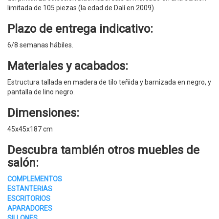
limitada de 105 piezas (la edad de Dalí en 2009).
Plazo de entrega indicativo:
6/8 semanas hábiles.
Materiales y acabados:
Estructura tallada en madera de tilo teñida y barnizada en negro, y
pantalla de lino negro.
Dimensiones:
45x45x187 cm
Descubra también otros muebles de
salón:
COMPLEMENTOS
ESTANTERIAS
ESCRITORIOS
APARADORES
SILLONES