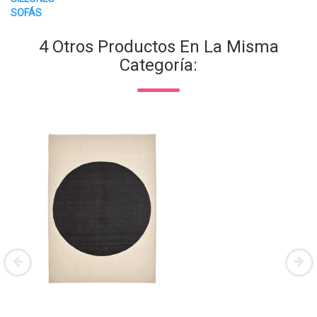
SOFÁS
4 Otros Productos En La Misma
Categoría: