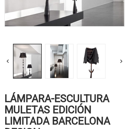


LÁMPARA-ESCULTURA
MULETAS EDICIÓN
LIMITADA BARCELONA