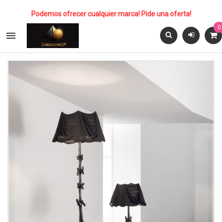
Podemos ofrecer cualquier marca! Pide una oferta!
0
