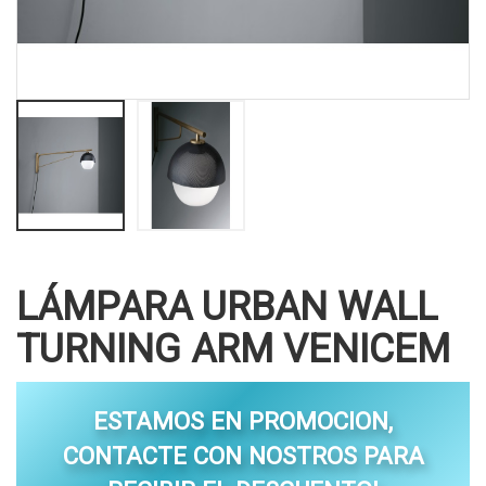
LÁMPARA URBAN WALL
TURNING ARM VENICEM
ESTAMOS EN PROMOCION,
CONTACTE CON NOSTROS PARA