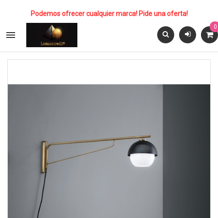
Podemos ofrecer cualquier marca! Pide una oferta!
0
