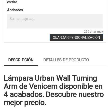
carrito
Acabados
250 char. max
GUARDAR PERSONALIZACIÓN
DESCRIPCIÓN
DETALLES DE PRODUCTO
Lámpara Urban Wall Turning
Arm de Venicem disponible en
4 acabados. Descubre nuestro
mejor precio.