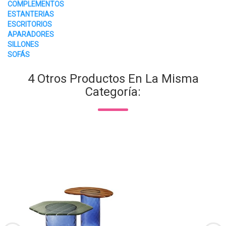
COMPLEMENTOS
ESTANTERIAS
ESCRITORIOS
APARADORES
SILLONES
SOFÁS
4 Otros Productos En La Misma
Categoría: