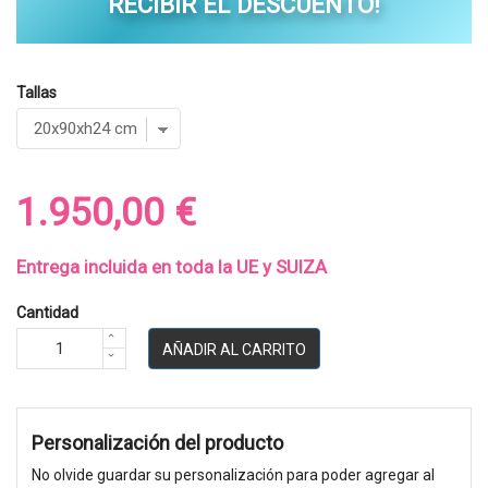
RECIBIR EL DESCUENTO!
Tallas
1.950,00 €
Entrega incluida en toda la UE y SUIZA
Cantidad
AÑADIR AL CARRITO
Personalización del producto
No olvide guardar su personalización para poder agregar al