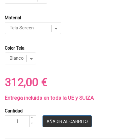
Material
Color Tela
312,00 €
Entrega incluida en toda la UE y SUIZA
Cantidad
AÑADIR AL CARRITO