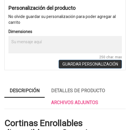
Personalización del producto
No olvide guardar su personalización para poder agregar al
carrito
Dimensiones
250 char. max
GUARDAR PERSONALIZACIÓN
DESCRIPCIÓN
DETALLES DE PRODUCTO
ARCHIVOS ADJUNTOS
Cortinas Enrollables