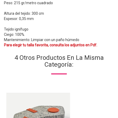
Peso: 215 gr/metro cuadrado
Altura del tejido: 300 cm
Espesor: 0,35 mm
Tejido ignífugo
Ciego: 100%.
Mantenimiento: Limpiar con un paño húmedo
Para elegir tu talla favorita, consulta los adjuntos en Pdf.
4 Otros Productos En La Misma
Categoría: