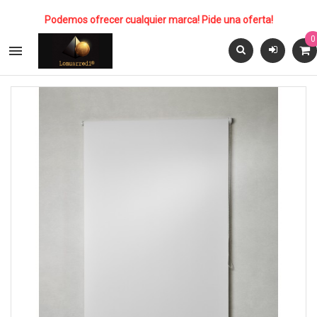
Podemos ofrecer cualquier marca! Pide una oferta!
0
