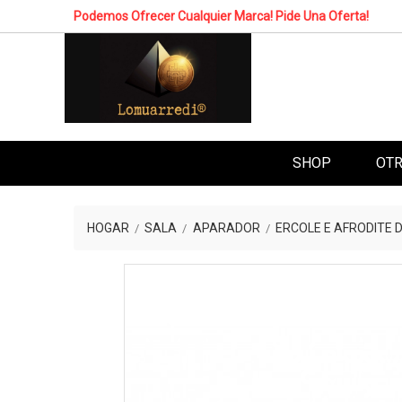
Podemos Ofrecer Cualquier Marca! Pide Una Oferta!
SHOP
OTR
HOGAR
SALA
APARADOR
ERCOLE E AFRODITE 