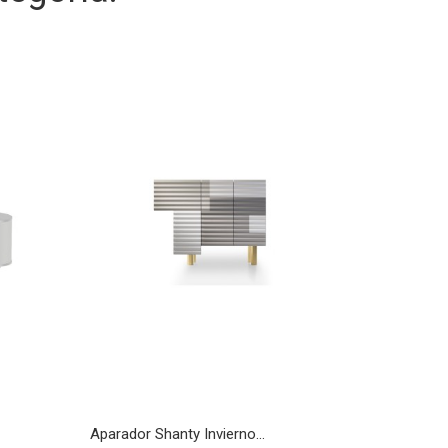
Aparador Shanty Invierno...