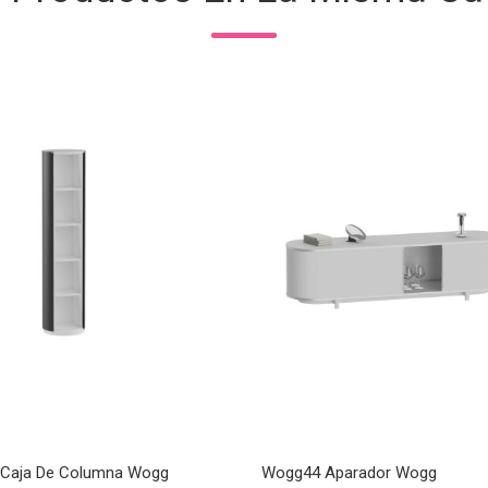
Caja De Columna Wogg
Wogg44 Aparador Wogg