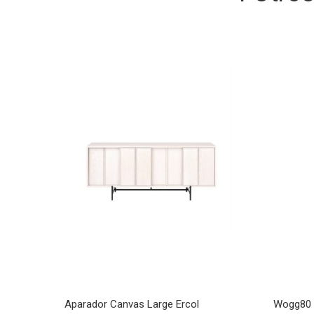
Aparador Canvas Large Ercol
Wogg80 