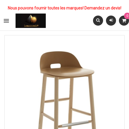
Nous pouvons fournir toutes les marques! Demandez un devis!
0
