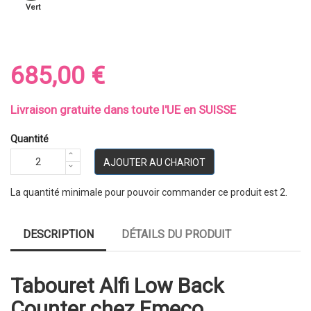
Vert
685,00 €
Livraison gratuite dans toute l'UE en SUISSE
Quantité
AJOUTER AU CHARIOT
La quantité minimale pour pouvoir commander ce produit est 2.
DESCRIPTION
DÉTAILS DU PRODUIT
Tabouret Alfi Low Back
Counter chez Emeco