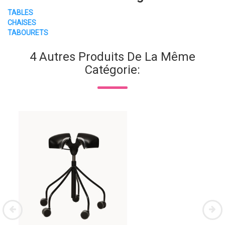
TABLES
CHAISES
TABOURETS
4 Autres Produits De La Même
Catégorie: