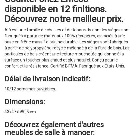
disponible en 12 finitions.
Découvrez notre meilleur prix.
Alfi est une famille de chaises et de tabourets dont les sièges sont
fabriqués à partir de matériaux 100% récupérés, associés à une
base en frêne massif d'origine durable. Les sièges sont fabriqués
à partir de polypropylène recyclé mélangé à de la fibre de bois. Les
particules de bois créent une texture mouchetée qui donne à la
surface un toucher plus chaud et plus naturel. Conçu pour le
confort et la résistance. Certifié BIFMA. Fabriqué aux États-Unis.
Délai de livraison indicatif:
10/12 semaines ouvrables.
Dimensions:
43x47xh80,5 cm
Découvrez également d'autres
meubles de salle à manger: