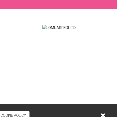
COOKIE POLICY