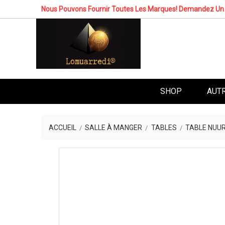
Nous Pouvons Fournir Toutes Les Marques! Demandez Un 
SHOP
AUT
ACCUEIL
SALLE À MANGER
TABLES
TABLE NUU