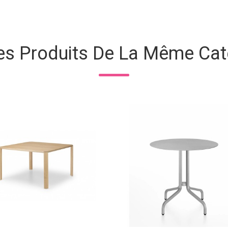
es Produits De La Même Cat