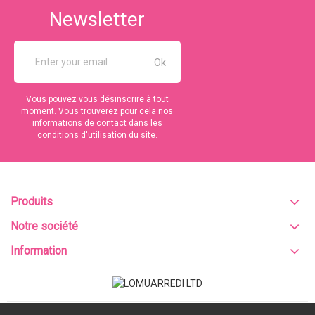
Newsletter
Vous pouvez vous désinscrire à tout
moment. Vous trouverez pour cela nos
informations de contact dans les
conditions d'utilisation du site.
Produits
Notre société
Information