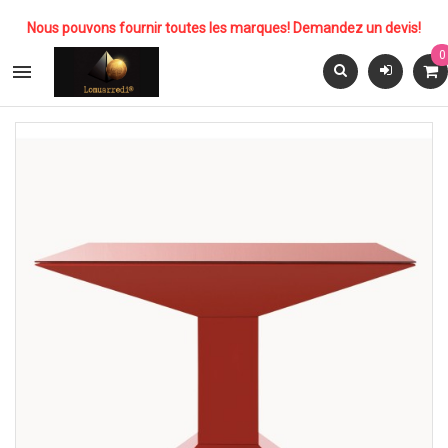
Nous pouvons fournir toutes les marques! Demandez un devis!
0
