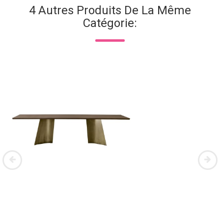
4 Autres Produits De La Même
Catégorie: