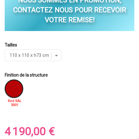
NOUS SOMMES EN PROMOTION,
CONTACTEZ NOUS POUR RECEVOIR
VOTRE REMISE!
Tailles
Finition de la structure
Red RAL
3001
4 190,00 €