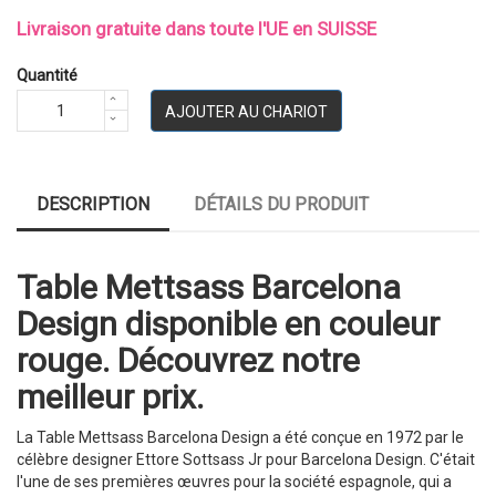
Livraison gratuite dans toute l'UE en SUISSE
Quantité
AJOUTER AU CHARIOT
DESCRIPTION
DÉTAILS DU PRODUIT
Table Mettsass Barcelona
Design disponible en couleur
rouge. Découvrez notre
meilleur prix.
La Table Mettsass Barcelona Design a été conçue en 1972 par le
célèbre designer Ettore Sottsass Jr pour Barcelona Design. C'était
l'une de ses premières œuvres pour la société espagnole, qui a