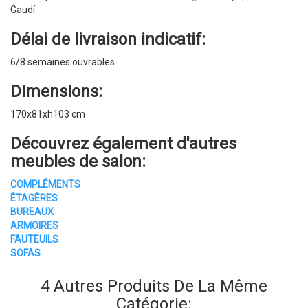
Gaudí.
Délai de livraison indicatif:
6/8 semaines ouvrables.
Dimensions:
170x81xh103 cm
Découvrez également d'autres
meubles de salon:
COMPLÉMENTS
ÉTAGÈRES
BUREAUX
ARMOIRES
FAUTEUILS
SOFAS
4 Autres Produits De La Même
Catégorie: