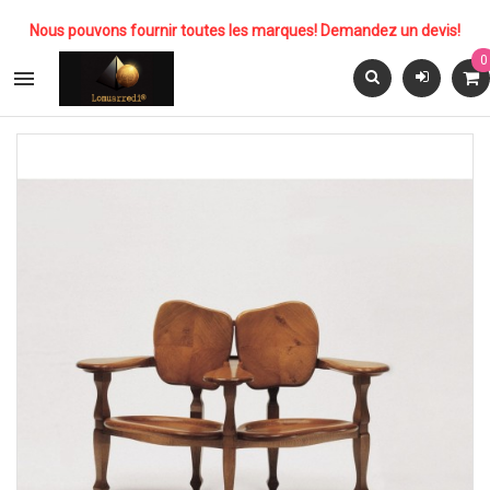
Nous pouvons fournir toutes les marques! Demandez un devis!
0
