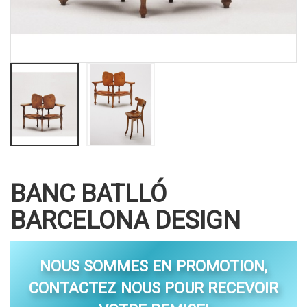
BANC BATLLÓ
BARCELONA DESIGN
NOUS SOMMES EN PROMOTION,
CONTACTEZ NOUS POUR RECEVOIR