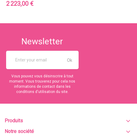
Prix
2 223,00 €
Newsletter
Vous pouvez vous désinscrire à tout
moment. Vous trouverez pour cela nos
informations de contact dans les
conditions d'utilisation du site.
Produits
Notre société