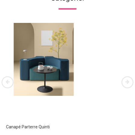
Canapé Parterre Quinti