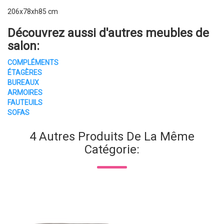
206x78xh85 cm
Découvrez aussi d'autres
meubles de
salon
:
COMPLÉMENTS
ÉTAGÈRES
BUREAUX
ARMOIRES
FAUTEUILS
SOFAS
4 Autres Produits De La Même
Catégorie: