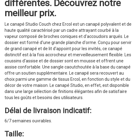
différentes. Découvrez notre
meilleur prix.
Le canapé Studio Couch chez Ercol est un canapé polyvalent et de
haute qualité caractérisé par un cadre attrayant courbé à la
vapeur composé de broches coniques et d'accoudoirs arqués. Le
dossier est formé d'une grande planche d'orme. Conçu pour servir
de grand canapé et de lit d'appoint pour les invités, ce canapé
distinctif est à la fois accrocheur et merveilleusement flexible. Les
coussins d'assise et de dossier sont en mousse et offrent une
assise confortable. Une sangle caoutchoutée à la base du canapé
offre un soutien supplémentaire. Le canapé sera recouvert au
choix parmi une gamme de tissus Ercol, en fonction du style et du
décor de votre maison. Le canapé Studio, en effet, est disponible
dans une large sélection de finitions élégantes afin de satisfaire
tous les goûts et besoins des utilisateurs.
Délai de livraison indicatif:
6/7 semaines ouvrables.
Taille: