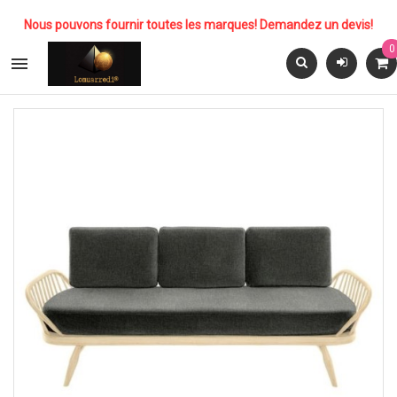
Nous pouvons fournir toutes les marques! Demandez un devis!
0
