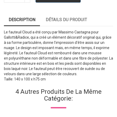
DESCRIPTION
DÉTAILS DU PRODUIT
Le fauteuil Cloud a été conçu par Massimo Castagna pour
Gallotti&Radice, qui a créé un élément décoratif original qui, grâce
à sa forme particulière, donne l'impression d'être assis sur un
nuage. Le design est imposant mais, en même temps, il exprime
légèreté. Le fauteuil Cloud est rembourré dans une mousse
en polyuréthane non déformable et dans une fibre de polyester. La
structure intérieure est en bois et les pieds sont disponibles en
bois laqué noir. Le fauteuil peut être recouvert de suède ou de
velours dans une large sélection de couleurs.
Taille: 140 x 100 x h75 cm
4 Autres Produits De La Même
Catégorie: