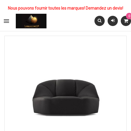
Nous pouvons fournir toutes les marques! Demandez un devis!
0
