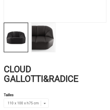
CLOUD
GALLOTTI&RADICE
Tailles