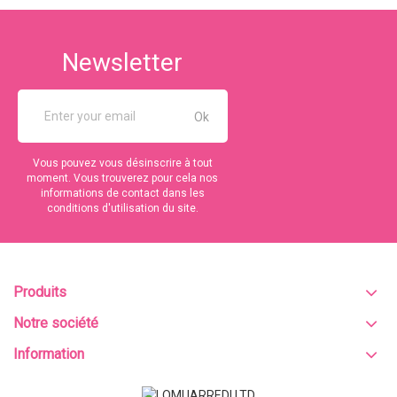
Newsletter
Vous pouvez vous désinscrire à tout
moment. Vous trouverez pour cela nos
informations de contact dans les
conditions d'utilisation du site.
Produits
Notre société
Information