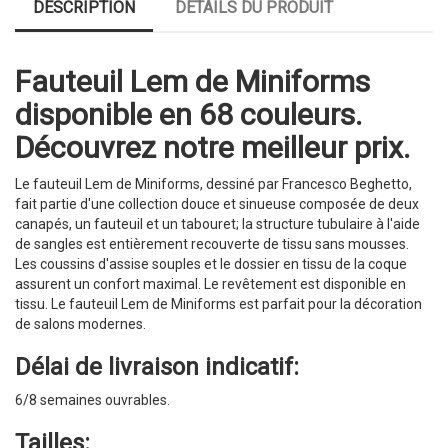
DESCRIPTION
DÉTAILS DU PRODUIT
Fauteuil Lem de Miniforms
disponible en 68 couleurs.
Découvrez notre meilleur prix.
Le fauteuil Lem de Miniforms, dessiné par Francesco Beghetto,
fait partie d'une collection douce et sinueuse composée de deux
canapés, un fauteuil et un tabouret; la structure tubulaire à l'aide
de sangles est entièrement recouverte de tissu sans mousses.
Les coussins d'assise souples et le dossier en tissu de la coque
assurent un confort maximal. Le revêtement est disponible en
tissu. Le fauteuil Lem de Miniforms est parfait pour la décoration
de salons modernes.
Délai de livraison indicatif:
6/8 semaines ouvrables.
Tailles: