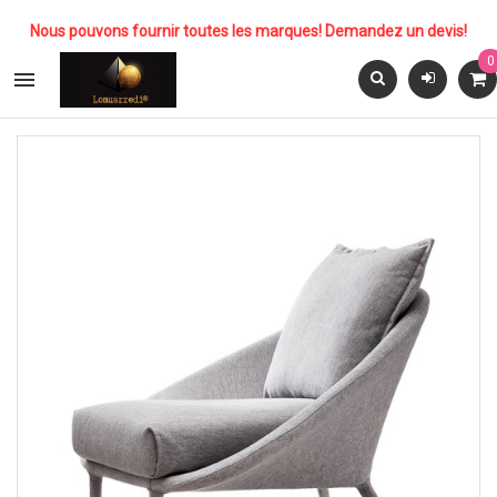
Nous pouvons fournir toutes les marques! Demandez un devis!
0
