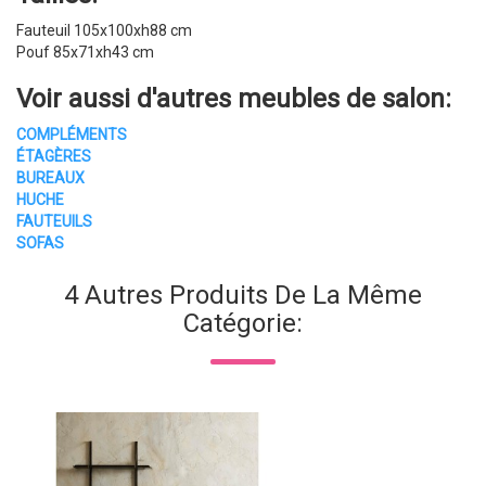
Fauteuil 105x100xh88 cm
Pouf 85x71xh43 cm
Voir aussi d'autres
meubles de salon
:
COMPLÉMENTS
ÉTAGÈRES
BUREAUX
HUCHE
FAUTEUILS
SOFAS
4 Autres Produits De La Même
Catégorie: