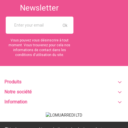
Newsletter
Vous pouvez vous désinscrire à tout
moment. Vous trouverez pour cela nos
informations de contact dans les
conditions d'utilisation du site.
Produits
Notre société
Information