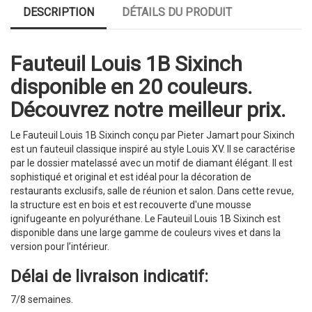
DESCRIPTION
DÉTAILS DU PRODUIT
Fauteuil Louis 1B Sixinch
disponible en 20 couleurs.
Découvrez notre meilleur prix.
Le Fauteuil Louis 1B Sixinch conçu par Pieter Jamart pour Sixinch
est un fauteuil classique inspiré au style Louis XV. Il se caractérise
par le dossier matelassé avec un motif de diamant élégant. Il est
sophistiqué et original et est idéal pour la décoration de
restaurants exclusifs, salle de réunion et salon. Dans cette revue,
la structure est en bois et est recouverte d'une mousse
ignifugeante en polyuréthane. Le Fauteuil Louis 1B Sixinch est
disponible dans une large gamme de couleurs vives et dans la
version pour l’intérieur.
Délai de livraison indicatif:
7/8 semaines.