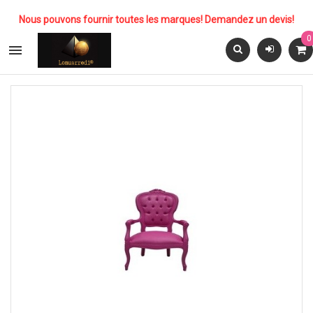
Nous pouvons fournir toutes les marques! Demandez un devis!
0
