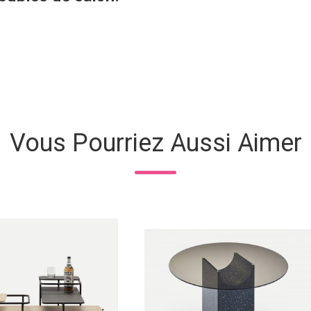
Vous Pourriez Aussi Aimer