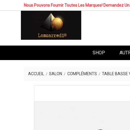
Nous Pouvons Fournir Toutes Les Marques! Demandez Un 
SHOP
AUT
ACCUEIL
SALON
COMPLÉMENTS
TABLE BASSE 