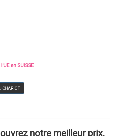
e l'UE en SUISSE
U CHARIOT
ouvrez notre meilleur prix.