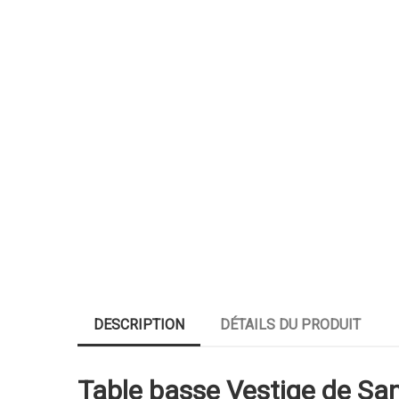
DESCRIPTION
DÉTAILS DU PRODUIT
Table basse Vestige de Sanc