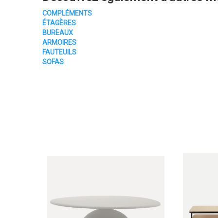
COMPLÉMENTS
ÉTAGÈRES
BUREAUX
ARMOIRES
FAUTEUILS
SOFAS