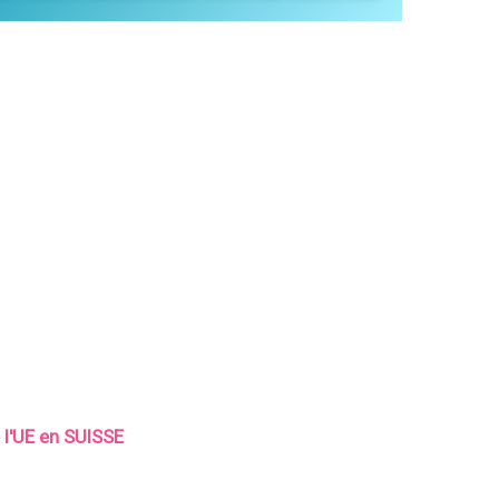
e l'UE en SUISSE