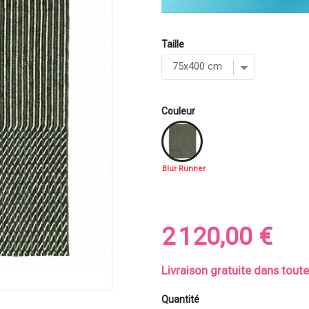
Taille
Couleur
Blur Runner
2 120,00 €
Livraison gratuite dans tout
Quantité