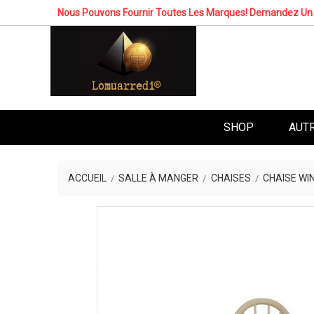
Nous Pouvons Fournir Toutes Les Marques! Demandez Un 
SHOP
AUT
ACCUEIL
SALLE À MANGER
CHAISES
CHAISE WI