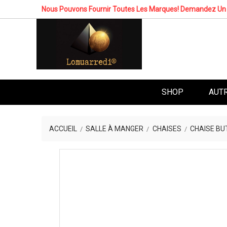
Nous Pouvons Fournir Toutes Les Marques! Demandez Un 
SHOP
AUT
ACCUEIL
SALLE À MANGER
CHAISES
CHAISE BU