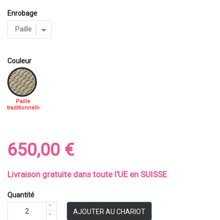
Enrobage
Couleur
Paille
traditionnelle
650,00 €
Livraison gratuite dans toute l'UE en SUISSE
Quantité
AJOUTER AU CHARIOT