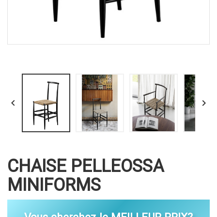


CHAISE PELLEOSSA
MINIFORMS