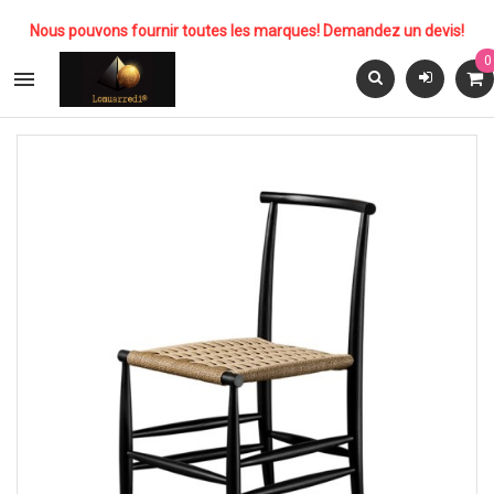
Nous pouvons fournir toutes les marques! Demandez un devis!
0
