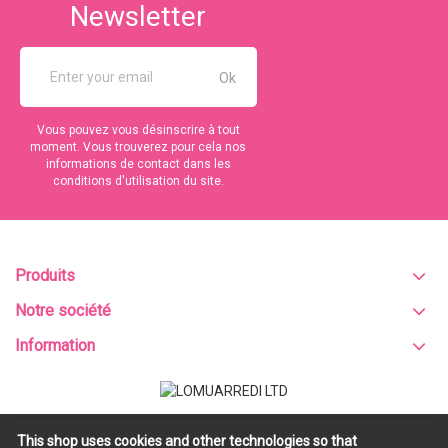
Newsletter
Vous pouvez vous désinscrire à tout
moment. Vous trouverez pour cela nos
informations de contact dans les
conditions d'utilisation du site.
Produits
Notre société
Information
This shop uses cookies and other technologies so that