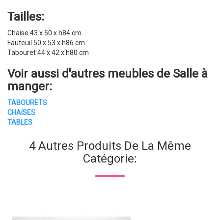
Tailles:
Chaise 43 x 50 x h84 cm
Fauteuil 50 x 53 x h86 cm
Tabouret 44 x 42 x h80 cm
Voir aussi d'autres
meubles de Salle à
manger
:
TABOURETS
CHAISES
TABLES
4 Autres Produits De La Même
Catégorie: