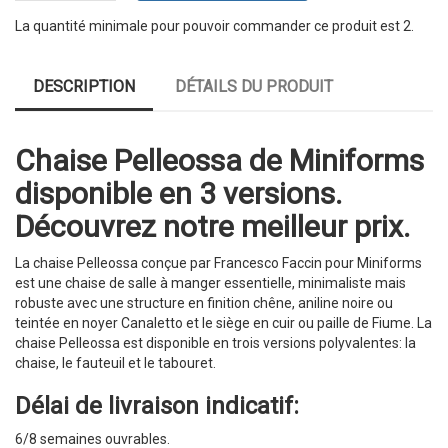
La quantité minimale pour pouvoir commander ce produit est 2.
DESCRIPTION
DÉTAILS DU PRODUIT
Chaise Pelleossa de Miniforms
disponible en 3 versions.
Découvrez notre meilleur prix.
La chaise Pelleossa conçue par Francesco Faccin pour Miniforms
est une chaise de salle à manger essentielle, minimaliste mais
robuste avec une structure en finition chêne, aniline noire ou
teintée en noyer Canaletto et le siège en cuir ou paille de Fiume. La
chaise Pelleossa est disponible en trois versions polyvalentes: la
chaise, le fauteuil et le tabouret.
Délai de livraison indicatif:
6/8 semaines ouvrables.